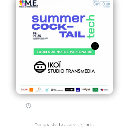
Temps de lecture : 5 min