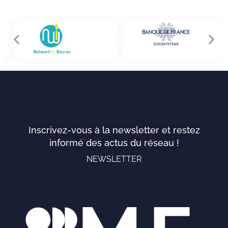
Inscrivez-vous à la newsletter et restez
informé des actus du réseau !
NEWSLETTER