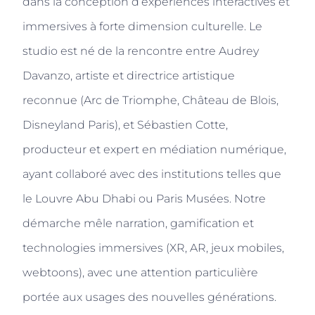
dans la conception d’expériences interactives et
immersives à forte dimension culturelle. Le
studio est né de la rencontre entre Audrey
Davanzo, artiste et directrice artistique
reconnue (Arc de Triomphe, Château de Blois,
Disneyland Paris), et Sébastien Cotte,
producteur et expert en médiation numérique,
ayant collaboré avec des institutions telles que
le Louvre Abu Dhabi ou Paris Musées. Notre
démarche mêle narration, gamification et
technologies immersives (XR, AR, jeux mobiles,
webtoons), avec une attention particulière
portée aux usages des nouvelles générations.