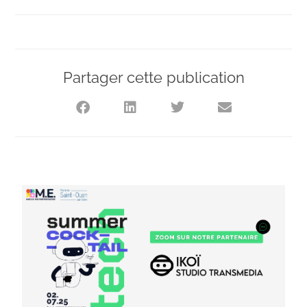
Partager cette publication