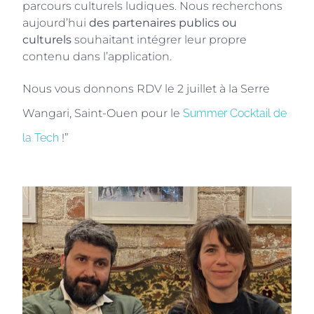
parcours culturels ludiques. Nous recherchons
aujourd’hui
des partenaires publics ou
culturels
souhaitant intégrer leur propre
contenu dans l’application.
Nous vous donnons RDV le 2 juillet à la Serre
Wangari, Saint-Ouen pour le
Summer Cocktail de
la Tech
!”