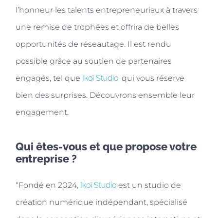
l’honneur les talents entrepreneuriaux à travers
une remise de trophées et offrira de belles
opportunités de réseautage. Il est rendu
possible grâce au soutien de partenaires
engagés, tel que
Ikoï Studio.
qui vous réserve
bien des surprises. Découvrons ensemble leur
engagement.
Qui êtes-vous et que propose votre
entreprise ?
“Fondé en 2024,
Ikoï Studio
est un studio de
création numérique indépendant, spécialisé