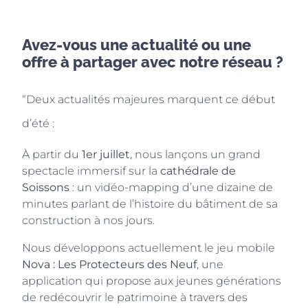
Avez-vous une actualité ou une
offre à partager avec notre réseau ?
“Deux actualités majeures marquent ce début
d’été :
À partir du
1er juillet
, nous lançons un grand
spectacle immersif sur la
cathédrale de
Soissons
: un vidéo-mapping d’une dizaine de
minutes parlant de l’histoire du bâtiment de sa
construction à nos jours.
Nous développons actuellement le jeu mobile
Nova : Les Protecteurs des Neuf
, une
application qui propose aux jeunes générations
de redécouvrir le patrimoine à travers des