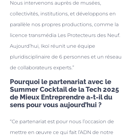
Nous intervenons auprès de musées,
collectivités, institutions, et développons en
parallèle nos propres productions, comme la
licence transmédia Les Protecteurs des Neuf.
Aujourd’hui, Ikoï réunit une équipe
pluridisciplinaire de 6 personnes et un réseau
de collaborateurs experts.”
Pourquoi le partenariat avec le
Summer Cocktail de la Tech 2025
de Mieux Entreprendre a-t-il du
sens pour vous aujourd’hui ?
“Ce partenariat est pour nous l’occasion de
mettre en œuvre ce qui fait l’ADN de notre