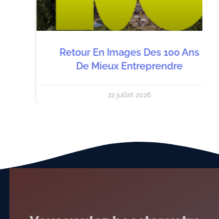
Retour En Images Des 100 Ans
De Mieux Entreprendre
22 juillet 2026