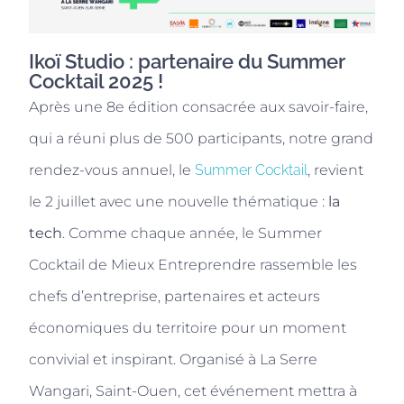
Ikoï Studio : partenaire du Summer
Cocktail 2025 !
Après une 8e édition consacrée aux savoir-faire,
qui a réuni plus de 500 participants, notre grand
rendez-vous annuel, le
Summer Cocktail
, revient
le 2 juillet avec une nouvelle thématique :
la
tech
. Comme chaque année, le Summer
Cocktail de Mieux Entreprendre rassemble les
chefs d’entreprise, partenaires et acteurs
économiques du territoire pour un moment
convivial et inspirant. Organisé à La Serre
Wangari, Saint-Ouen, cet événement mettra à