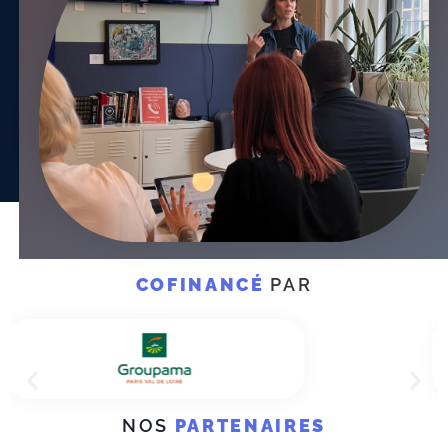
COFINANCÉ
PAR
NOS
PARTENAIRES