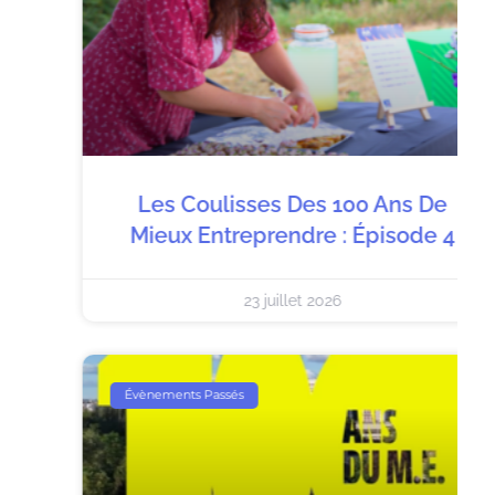
Les Coulisses Des 100 Ans De
Mieux Entreprendre : Épisode 4
23 juillet 2026
Évènements Passés