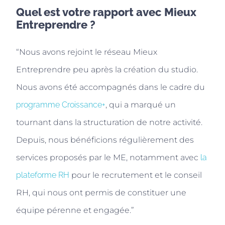
Quel est votre rapport avec Mieux
Entreprendre ?
“Nous avons rejoint le réseau Mieux
Entreprendre peu après la création du studio.
Nous avons été accompagnés dans le cadre du
programme Croissance+
, qui a marqué un
tournant dans la structuration de notre activité.
Depuis, nous bénéficions régulièrement des
services proposés par le ME, notamment avec
la
plateforme RH
pour le recrutement et le conseil
RH, qui nous ont permis de constituer une
équipe pérenne et engagée.”