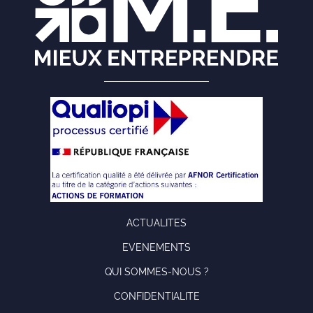
ACTUALITES
EVENEMENTS
QUI SOMMES-NOUS ?
CONFIDENTIALITE