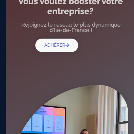
Vous voulez booster votre
entreprise?
Rejoignez le réseau le plus dynamique
d'Ile-de-France !
ADHÉRER