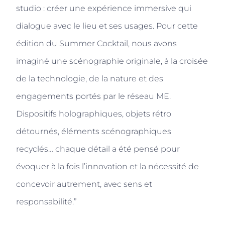
studio : créer une expérience immersive qui
dialogue avec le lieu et ses usages. Pour cette
édition du Summer Cocktail, nous avons
imaginé une scénographie originale, à la croisée
de la technologie, de la nature et des
engagements portés par le réseau ME.
Dispositifs holographiques, objets rétro
détournés, éléments scénographiques
recyclés… chaque détail a été pensé pour
évoquer à la fois l’innovation et la nécessité de
concevoir autrement, avec sens et
responsabilité.”