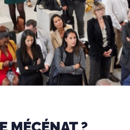
LE MÉCÉNAT ?