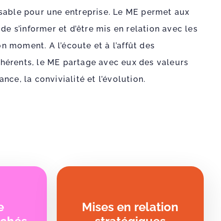
sable pour une entreprise. Le ME permet aux
 de s’informer et d’être mis en relation avec les
 moment. A l’écoute et à l’affût des
hérents, le ME partage avec eux des valeurs
nce, la convivialité et l’évolution.
e
Mises en relation