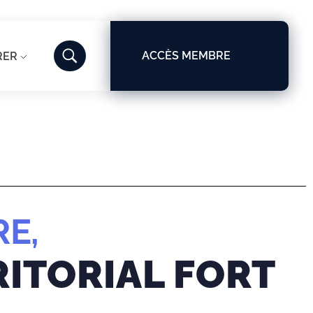
ACCÈS MEMBRE
RER
E,
ITORIAL FORT