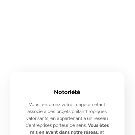
Notoriété
Vous renforcez votre image en étant
associé à des projets philanthropiques
valorisants, en appartenant à un réseau
d’entreprises porteur de sens.
Vous êtes
mis en avant dans notre réseau
et