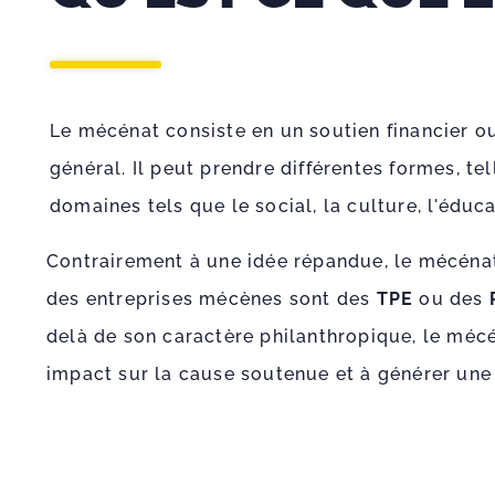
Le mécénat consiste en un soutien financier ou
général. Il peut prendre différentes formes, t
domaines tels que le social, la culture, l'éduca
Contrairement à une idée répandue, le mécénat
des entreprises mécènes sont des
TPE
ou des
delà de son caractère philanthropique, le méc
impact sur la cause soutenue et à générer une 