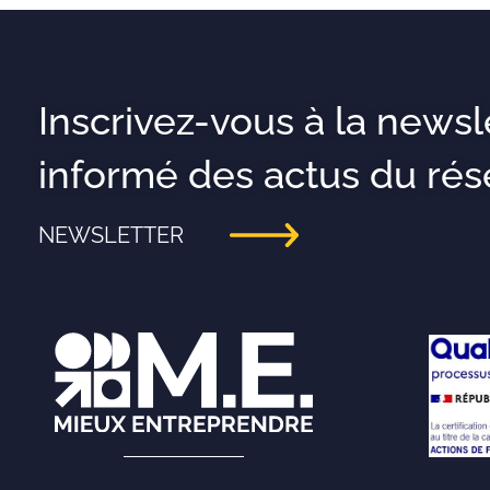
Inscrivez-vous à la newsl
informé des actus du rés
NEWSLETTER