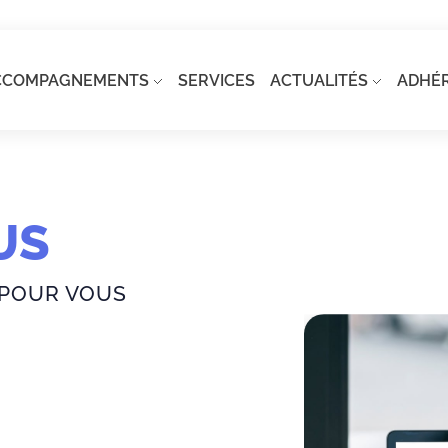
CCOMPAGNEMENTS
SERVICES
ACTUALITÉS
ADHÉ
US
 POUR VOUS