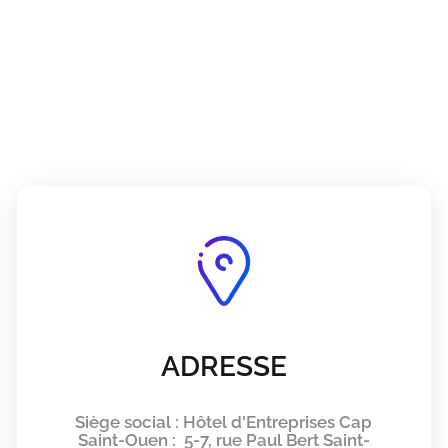
ADRESSE
Siège social : Hôtel d'Entreprises Cap
Saint-Ouen : 5-7, rue Paul Bert Saint-