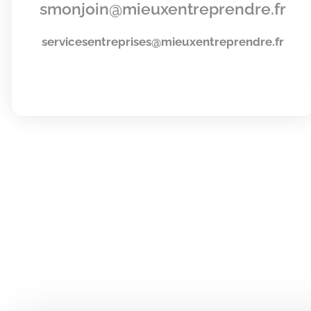
smonjoin@mieuxentreprendre.fr
servicesentreprises@mieuxentreprendre.fr