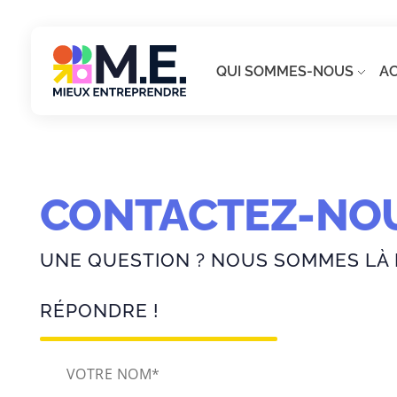
QUI SOMMES-NOUS
A
CONTACTEZ-NO
UNE QUESTION ? NOUS SOMMES LÀ
RÉPONDRE !