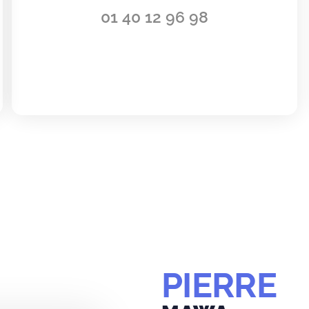
01 40 12 96 98
PIERRE