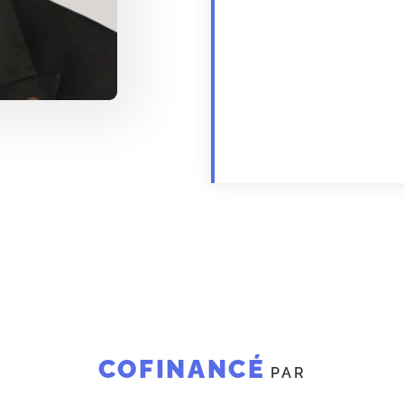
COFINANCÉ
PAR