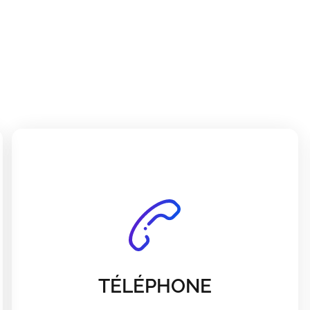
TÉLÉPHONE