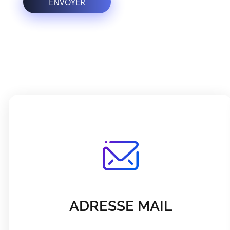
ADRESSE MAIL