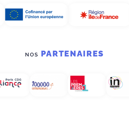
PARTENAIRES
NOS