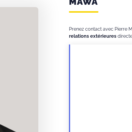
MAWA
Prenez contact avec Pierre 
relations extérieures
direct