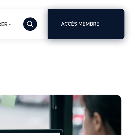
ACCÈS MEMBRE
RER