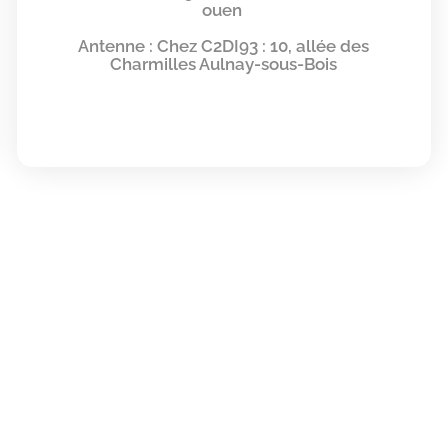
ouen
Antenne : Chez C2DI93 : 10, allée des
Charmilles Aulnay-sous-Bois