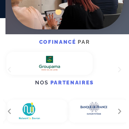
COFINANCÉ
PAR
NOS
PARTENAIRES