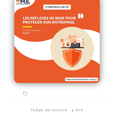
Temps de lecture : 5 min