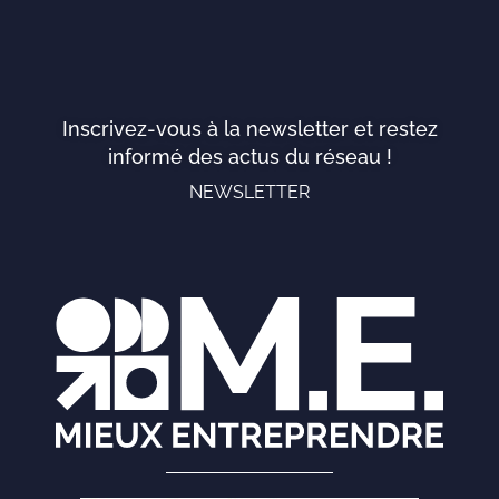
Inscrivez-vous à la newsletter et restez
informé des actus du réseau !
NEWSLETTER