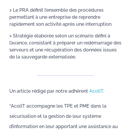
> Le PRA définit l’ensemble des procédures
permettant à une entreprise de reprendre
rapidement son activité après une interruption.
> Stratégie élaborée selon un scénario défini à
l’avance, consistant à préparer un redémarrage des
serveurs et une récupération des données issues
de la sauvegarde externalisée.
Un article rédigé par notre adhérent
AcolIT
.
“AcolIT accompagne les TPE et PME dans la
sécurisation et la gestion de leur système
d’information en leur apportant une assistance au