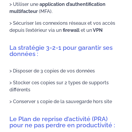
> Utiliser une
application d’authentification
multifacteur
(MFA).
> Sécuriser les connexions réseaux et vos accès
depuis l’extérieur via un
firewall
et un
VPN
La stratégie 3-2-1 pour garantir ses
données :
> Disposer de 3 copies de vos données
> Stocker ces copies sur 2 types de supports
différents
> Conserver 1 copie de la sauvegarde hors site
Le Plan de reprise d’activité (PRA)
pour ne pas perdre en productivité :