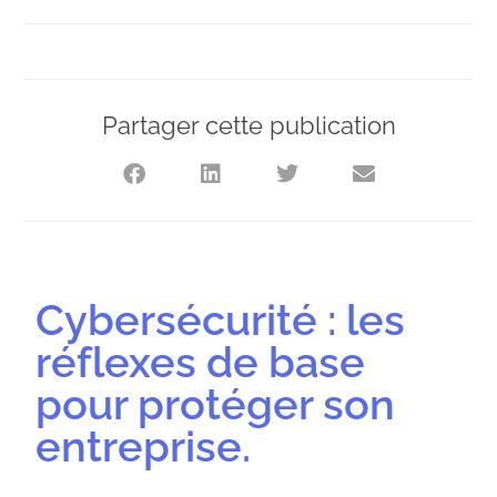
Partager cette publication
Cybersécurité : les
réflexes de base
pour protéger son
entreprise.