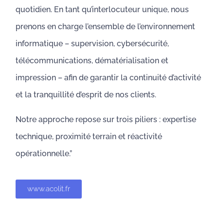
quotidien. En tant qu’interlocuteur unique, nous
prenons en charge l’ensemble de l’environnement
informatique – supervision, cybersécurité,
télécommunications, dématérialisation et
impression – afin de garantir la continuité d’activité
et la tranquillité d’esprit de nos clients.
Notre approche repose sur trois piliers : expertise
technique, proximité terrain et réactivité
opérationnelle.”
www.acolit.fr