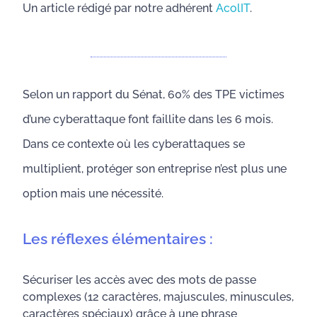
Un article rédigé par notre adhérent
AcolIT
.
Selon un rapport du Sénat, 60% des TPE victimes
d’une cyberattaque font faillite dans les 6 mois.
Dans ce contexte où les cyberattaques se
multiplient, protéger son entreprise n’est plus une
option mais une nécessité.
Les réflexes élémentaires :
Sécuriser les accès avec des mots de passe
complexes (12 caractères, majuscules, minuscules,
caractères spéciaux) grâce à une phrase