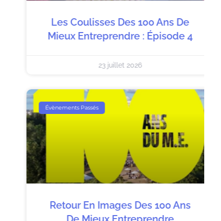
Les Coulisses Des 100 Ans De
Mieux Entreprendre : Épisode 4
23 juillet 2026
Évènements Passés
Retour En Images Des 100 Ans
De Mieux Entreprendre