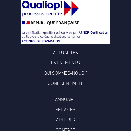
ACTUALITES
EVENEMENTS
QUI SOMMES-NOUS ?
CONFIDENTIALITE
ANNUAIRE
SERVICES
ADHERER
CONTACT