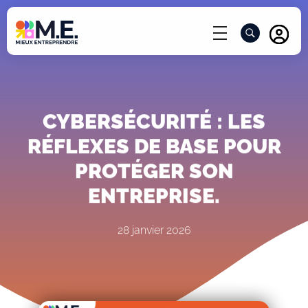
ACCÈ
CYBERSÉCURITÉ : LES
RÉFLEXES DE BASE POUR
PROTÉGER SON
ENTREPRISE.
28 janvier 2026