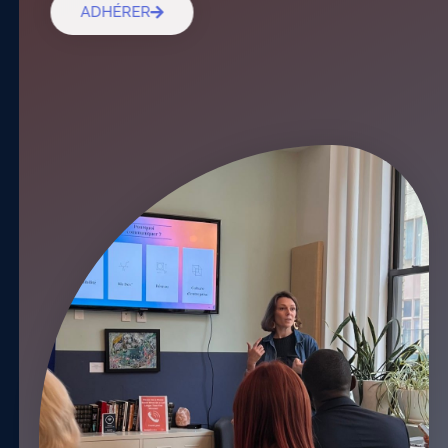
ADHÉRER