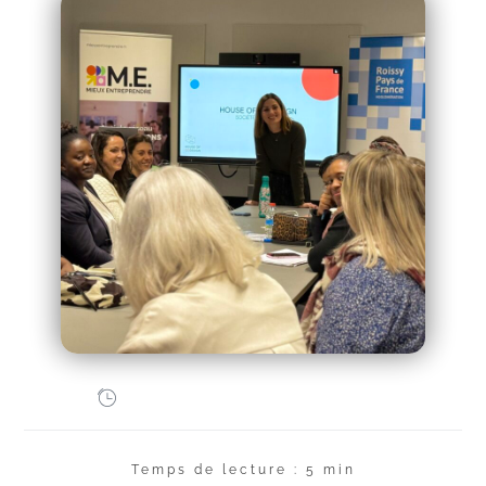
Temps de lecture : 5 min