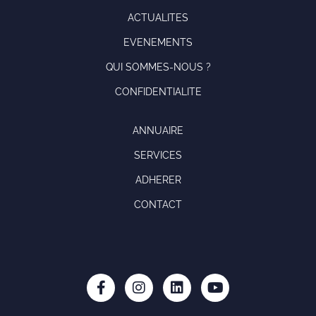
ACTUALITES
EVENEMENTS
QUI SOMMES-NOUS ?
CONFIDENTIALITE
ANNUAIRE
SERVICES
ADHERER
CONTACT