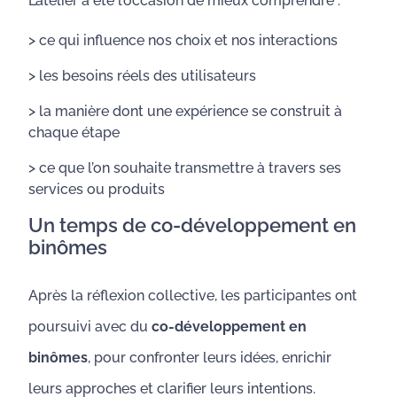
L’atelier a été l’occasion de mieux comprendre :
> ce qui influence nos choix et nos interactions
> les besoins réels des utilisateurs
> la manière dont une expérience se construit à
chaque étape
> ce que l’on souhaite transmettre à travers ses
services ou produits
Un temps de co-développement en
binômes
Après la réflexion collective, les participantes ont
poursuivi avec du
co-développement en
binômes
, pour confronter leurs idées, enrichir
leurs approches et clarifier leurs intentions.