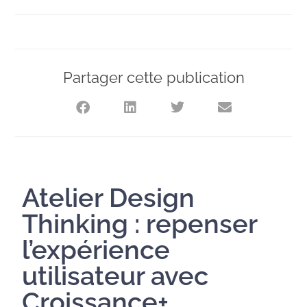
Partager cette publication
Atelier Design
Thinking : repenser
l’expérience
utilisateur avec
Croissance+