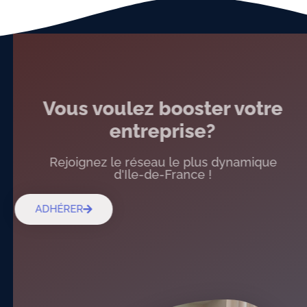
Vous voulez booster votre
entreprise?
Rejoignez le réseau le plus dynamique
d'Ile-de-France !
ADHÉRER