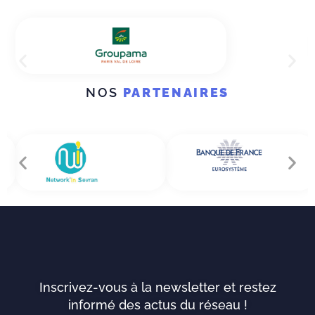
NOS
PARTENAIRES
Inscrivez-vous à la newsletter et restez
informé des actus du réseau !