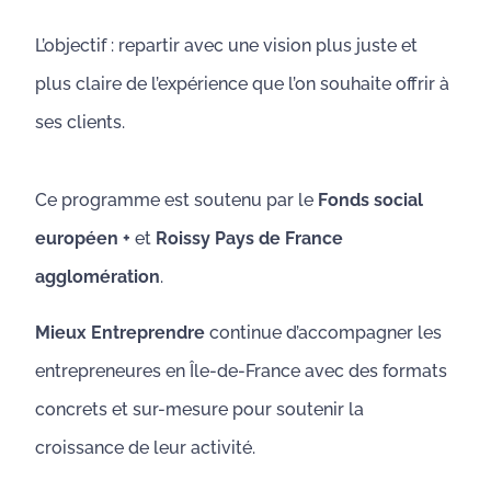
L’objectif : repartir avec une vision plus juste et
plus claire de l’expérience que l’on souhaite offrir à
ses clients.
Ce programme est soutenu par le
Fonds social
européen +
et
Roissy Pays de France
agglomération
.
Mieux Entreprendre
continue d’accompagner les
entrepreneures en Île-de-France avec des formats
concrets et sur-mesure pour soutenir la
croissance de leur activité.