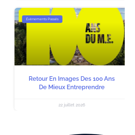
Évènements Passés
Retour En Images Des 100 Ans
De Mieux Entreprendre
22 juillet 2026