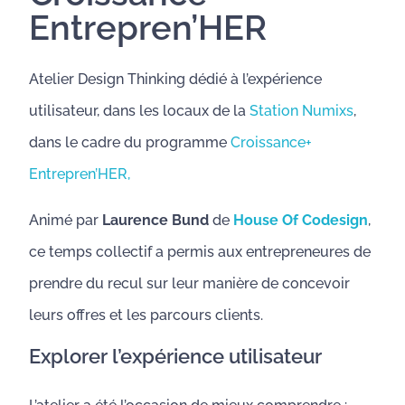
Entrepren’HER
Atelier Design Thinking dédié à l’expérience
utilisateur, dans les locaux de la
Station Numixs
,
dans le cadre du programme
Croissance+
Entrepren’HER,
Animé par
Laurence Bund
de
House Of Codesign
,
ce temps collectif a permis aux entrepreneures de
prendre du recul sur leur manière de concevoir
leurs offres et les parcours clients.
Explorer l’expérience utilisateur