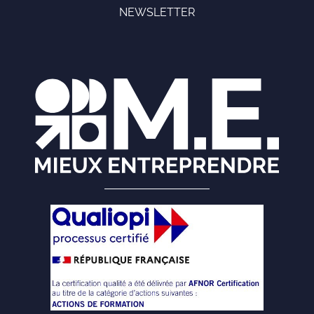
NEWSLETTER